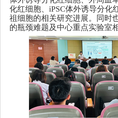
化红细胞、iPSC体外诱导分
祖细胞的相关研究进展。同时
的瓶颈难题及中心重点实验室