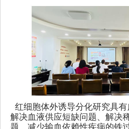
红细胞体外诱导分化研究具有
解决血液供应短缺问题、解决
题、减少输血依赖性疾病的铁