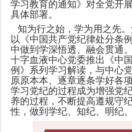
学习教育的通知》对全党开
具体部署。
知为行之始，学为用之先。
以《中国共产党纪律处分条
中做到学深悟透、融会贯通
十字血液中心党委推出《
中
例
》系列学习解读，与中心
原原本本、逐章逐条学好各
学习党纪的过程成为增强党
养的过程，不断提高遵规守
性，做到学纪、知纪、明纪