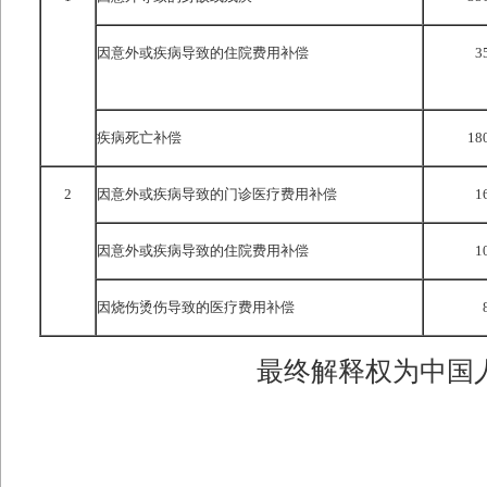
因意外或疾病导致的住院费用补偿
3
疾病死亡补偿
18
2
因意外或疾病导致的门诊医疗费用补偿
1
因意外或疾病导致的住院费用补偿
1
因烧伤烫伤导致的医疗费用补偿
最终解释权为中国