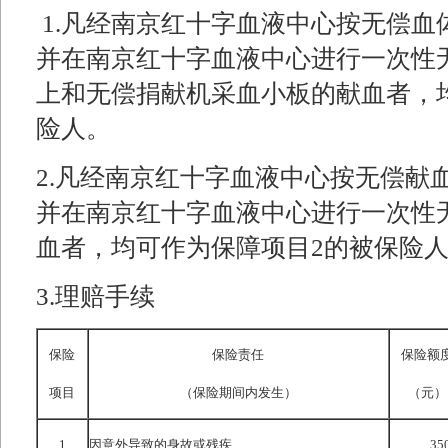
1.凡经南京红十字血液中心按无偿
并在南京红十字血液中心进行一次性无
上和无偿捐献机采血小板的献血者，
险人。
2.凡经南京红十字血液中心按无偿献
并在南京红十字血液中心进行一次性无
血者，均可作为保障项目2的被保险
3.理赔手续
保险
保险责任
保险额
项目
（保险期间内发生）
（元）
1
因意外导致的身故或残疾
35