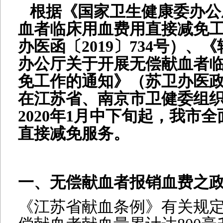
根据《国家卫生健康委办公
血者临床用血费用直接减免
办医函〔
2019〕734号）
办公厅关于开展无偿献血者
免工作的通知》（苏卫办医政〔
在江苏省、南京市卫健委组
2020年1月中下旬起，我市
直接减免服务。
一、无偿献血者报销血费之
《江苏省献血条例》有关规