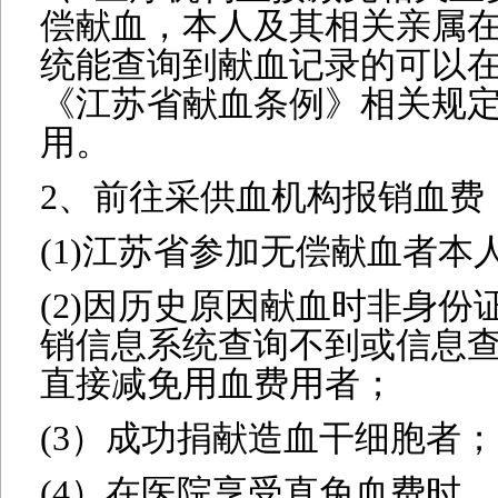
偿献血，本人及其相关亲属
统能查询到献血记录的可以
《江苏省献血条例》相关规
用。
2、前往采供血机构报销血费
(1)江苏省参加无偿献血者本
(2)因历史原因献血时非身
销信息系统查询不到或信息
直接减免用血费用者；
(3）成功捐献造血干细胞者；
(4）在医院享受直免血费时