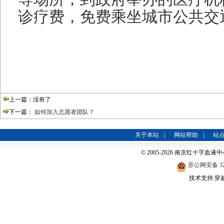
诊疗费，免费乘坐城市公共交
上一篇：没有了
下一篇：
如何加入志愿者团队？
关于本站
|
网站帮助
|
站
© 2005-2026 南京红十字血液中心
苏公网安备 320
技术支持:穿