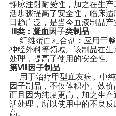
静脉注射耐受性，加之在生产
活步骤提高了安全性，临床适
日趋广泛，是当今血液制品产
Ⅲ类：凝血因子类制品
纤维蛋白粘合剂：应用于整
神经外科等领域。该制品在生
处理，提高了使用的安全性。
第Ⅷ因子制品
用于治疗甲型血友病。中纯
因子制品，不仅体积小、效价
而且因为纯度更高，加之生产
活处理，所以使用中的不良反
高。