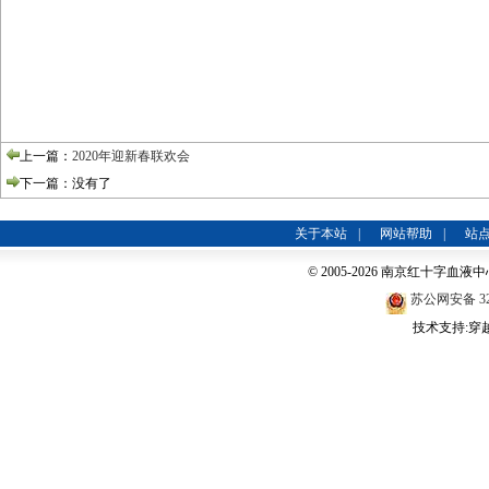
上一篇：
2020年迎新春联欢会
下一篇：没有了
关于本站
|
网站帮助
|
站
© 2005-2026 南京红十字血液中心
苏公网安备 320
技术支持:穿