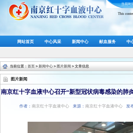
当前时
This conte
网站首页
中心风采
新闻中心
献血服务
中
当前位置：
首页
>
新闻中心
>
图片新闻
>
文章信息
图片新闻
南京红十字血液中心召开“新型冠状病毒感染的肺
作者：
南京红十字血液中心
来源：
南京红十字血液中心
发